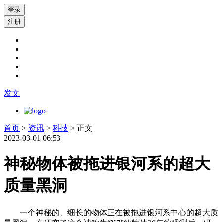
登录
注册
发文
首页
>
资讯
>
科技
> 正文
2023-03-01 06:53
神秘物体被拖进银河系的超大
质量黑洞
一个神秘的、细长的物体正在被拖进银河系中心的超大质