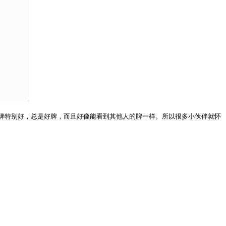
牌特别好，总是好牌，而且好像能看到其他人的牌一样。所以很多小伙伴就怀