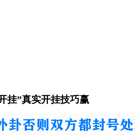
开挂”真实开挂技巧赢