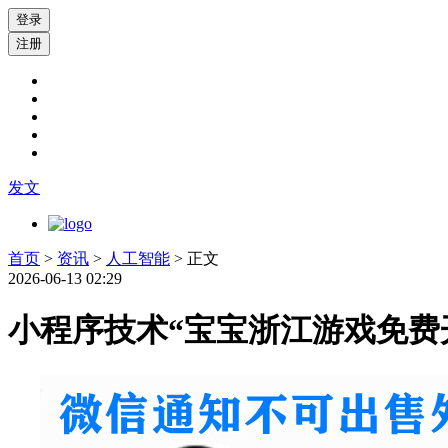
登录
注册
发文
首页
>
资讯
>
人工智能
> 正文
2026-06-13 02:29
小程序技术“宝宝浙江游戏免费