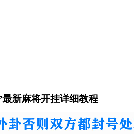
”最新麻将开挂详细教程