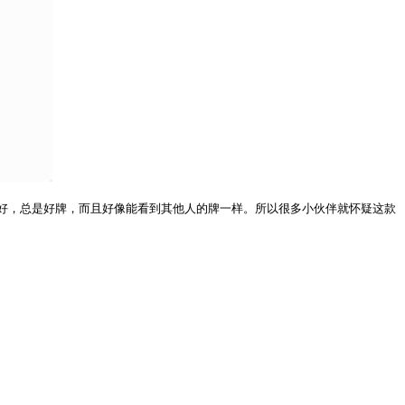
好，总是好牌，而且好像能看到其他人的牌一样。所以很多小伙伴就怀疑
这款