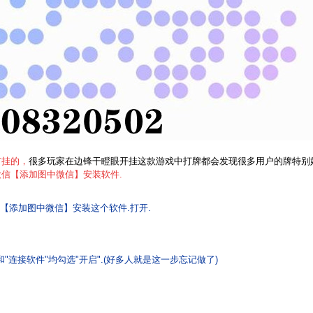
有挂的，
很多玩家在边锋干瞪眼开挂
这款游戏中打牌都会发现很多用户的牌特别
微信【添加图中微信
】安装软件.
【添加图中微信】安装这个软件.打开.
和"连接软件"均勾选"开启".(好多人就是这一步忘记做了)